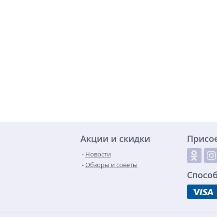
Акции и скидки
Присо
Новости
Обзоры и советы
Спосо