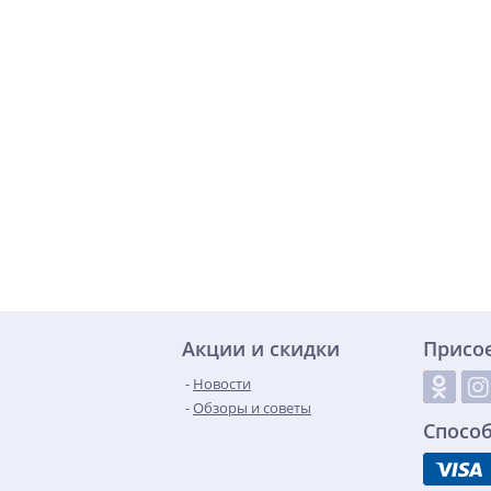
Акции и скидки
Присо
Новости
Обзоры и советы
Спосо