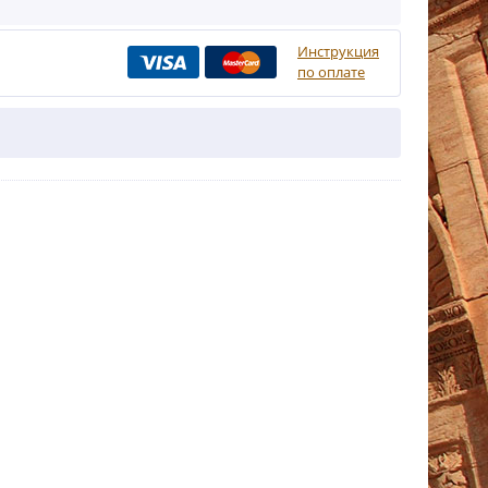
Инструкция
по оплате