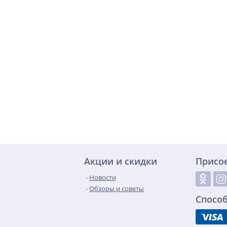
Акции и скидки
Присо
Новости
Обзоры и советы
Спосо