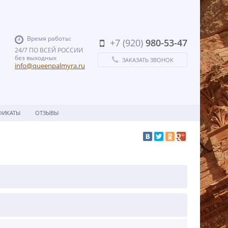
Время работы:
+7 (920)
980-53-47
24/7 ПО ВСЕЙ РОССИИ
без выходных
ЗАКАЗАТЬ ЗВОНОК
info@queenpalmyra.ru
ФИКАТЫ
ОТЗЫВЫ