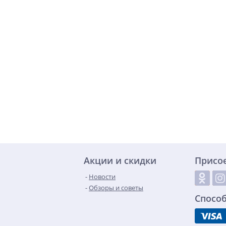
Акции и скидки
Присо
Новости
Обзоры и советы
Спосо