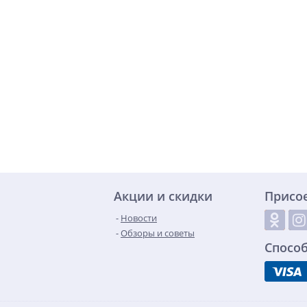
Акции и скидки
Присо
Новости
Обзоры и советы
Спосо