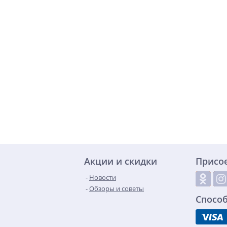
Акции и скидки
Присо
Новости
Обзоры и советы
Спосо