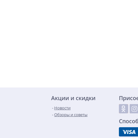
Акции и скидки
Присо
Новости
Обзоры и советы
Спосо