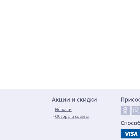
Акции и скидки
Присо
Новости
Обзоры и советы
Спосо