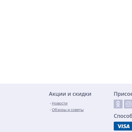
Акции и скидки
Присо
Новости
Обзоры и советы
Спосо