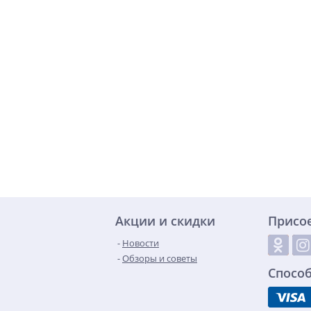
Акции и скидки
Присо
Новости
Обзоры и советы
Спосо