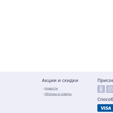
Акции и скидки
Присо
Новости
Обзоры и советы
Спосо